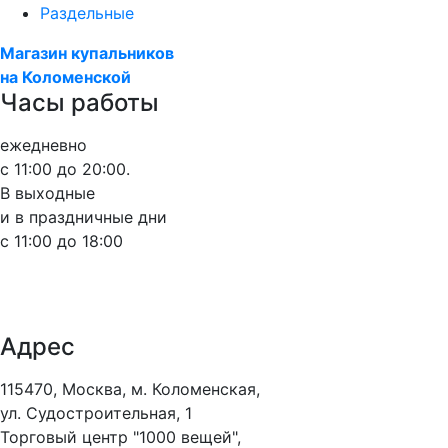
Раздельные
Магазин купальников
на Коломенской
Часы работы
ежедневно
с 11:00 до 20:00.
В выходные
и в праздничные дни
с 11:00 до 18:00
Адрес
115470, Москва, м. Коломенская,
ул. Судостроительная, 1
Торговый центр "1000 вещей",