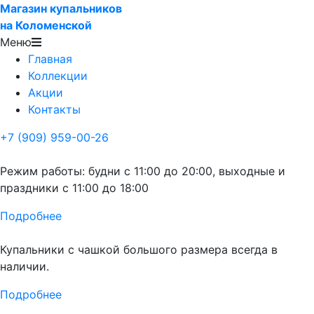
Магазин купальников
на Коломенской
Меню
Главная
Коллекции
Акции
Контакты
+7 (909) 959-00-26
Режим работы: будни с 11:00 до 20:00, выходные и
праздники с 11:00 до 18:00
Подробнее
Купальники с чашкой большого размера всегда в
наличии.
Подробнее