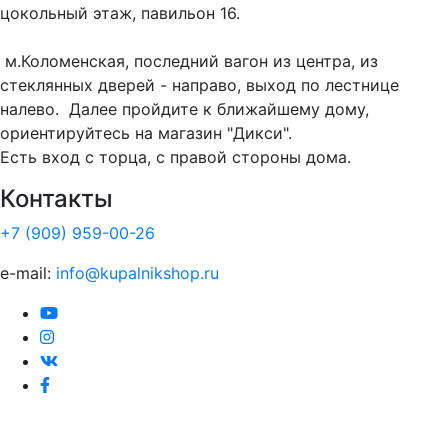
цокольный этаж, павильон 16.
м.Коломенская, последний вагон из центра, из
стеклянных дверей - направо, выход по лестнице
налево. Далее пройдите к ближайшему дому,
ориентируйтесь на магазин "Дикси".
Есть вход с торца, с правой стороны дома.
Контакты
+7 (909) 959-00-26
e-mail:
info@kupalnikshop.ru