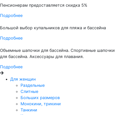
Пенсионерам предоставляется скидка 5%
Подробнее
Большой выбор купальников для пляжа и бассейна
Подробнее
Объемные шапочки для бассейна. Спортивные шапочки
для бассейна. Аксессуары для плавания.
Подробнее
Для женщин
Раздельные
Слитные
Больших размеров
Монокини, трикини
Танкини