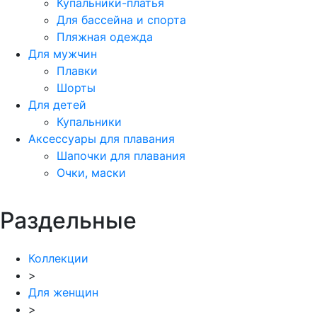
Купальники-платья
Для бассейна и спорта
Пляжная одежда
Для мужчин
Плавки
Шорты
Для детей
Купальники
Аксессуары для плавания
Шапочки для плавания
Очки, маски
Раздельные
Коллекции
>
Для женщин
>